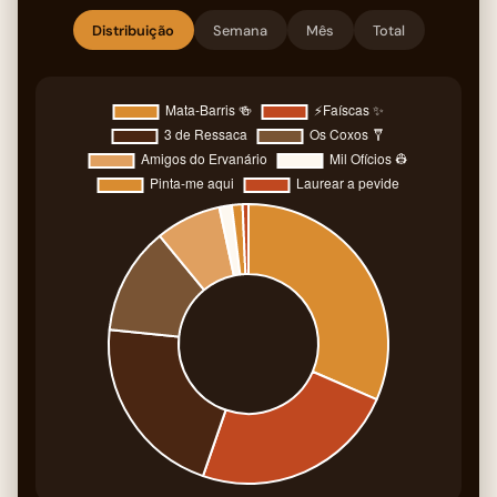
Distribuição
Semana
Mês
Total